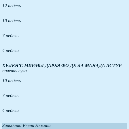
12 недель
10 недель
7 недель
4 недели
ХЕЛЕН’С МИРЭКЛ ДАРЬЯ ФО ДЕ ЛА МАНАДА АСТУР
палевая сука
10 недель
7 недель
4 недели
Заводчик: Елена Люсина