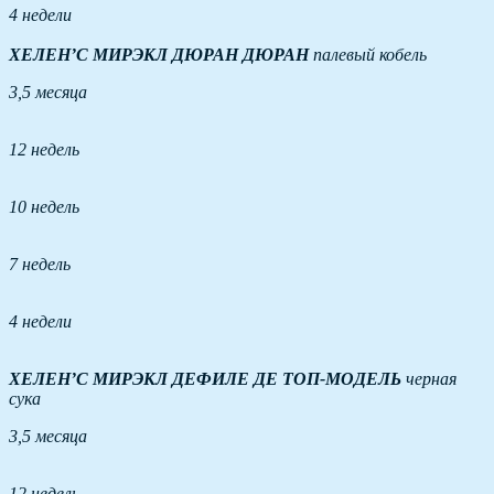
4 недели
ХЕЛЕН’С МИРЭКЛ ДЮРАН ДЮРАН
палевый кобель
3,5 месяца
12 недель
10 недель
7 недель
4 недели
ХЕЛЕН’С МИРЭКЛ ДЕФИЛЕ ДЕ ТОП-МОДЕЛЬ
черная
сука
3,5 месяца
12 недель