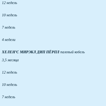
12 недель
10 недель
7 недель
4 недели
ХЕЛЕН’С МИРЭКЛ ДИП ПЁРПЛ
палевый кобель
3,5 месяца
12 недель
10 недель
7 недель