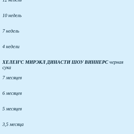
10 недель
7 недель
4 недели
ХЕЛЕН’С МИРЭКЛ ДИНАСТИ ШОУ ВИННЕРС
черная
сука
7 месяцев
6 месяцев
5 месяцев
3,5 месяца