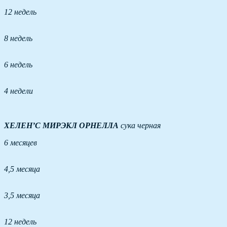
12 недель
8 недель
6 недель
4 недели
ХЕЛЕН’С МИРЭКЛ
ОРНЕЛЛА
сука черная
6 месяцев
4,5 месяца
3,5 месяца
12 недель