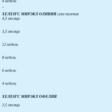
4 недели
ХЕЛЕН’С МИРЭКЛ ОЛИВИЯ
сука палевая
4,5 месяца
3,5 месяца
12 недель
8 недель
6 недель
4 недели
ХЕЛЕН’С МИРЭКЛ
ОФЕЛИЯ
3,5 месяца