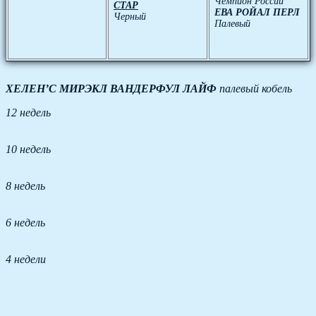
Чемпион России
СТАР
ЕВА РОЙАЛ ПЕРЛ
Черный
Палевый
ХЕЛЕН’С МИРЭКЛ ВАНДЕРФУЛ ЛАЙФ
палевый кобель
12 недель
10 недель
8 недель
6 недель
4 недели